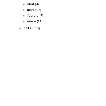
abril
(4)
►
marzo
(7)
►
febrero
(7)
►
enero
(11)
►
2012
(115)
►