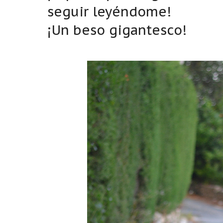
seguir leyéndome!
¡Un beso gigantesco!