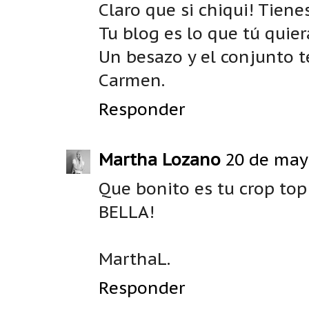
Claro que si chiqui! Tiene
Tu blog es lo que tú quier
Un besazo y el conjunto t
Carmen.
Responder
Martha Lozano
20 de mayo
Que bonito es tu crop top
BELLA!
MarthaL.
Responder