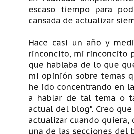
escaso tiempo para pode
cansada de actualizar sie
Hace casi un año y medi
rinconcito, mi rinconcito
que hablaba de lo que que
mi opinión sobre temas q
he ido concentrando en la
a hablar de tal tema o t
actual del blog". Creo qu
actualizar cuando quiera,
una de las secciones del 