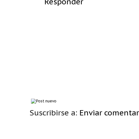
Responder
Suscribirse a:
Enviar comentar