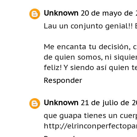
Unknown
20 de mayo de 2
Lau un conjunto genial!! 
Me encanta tu decisión, c
de quien somos, ni siquie
feliz! Y siendo así quien t
Responder
Unknown
21 de julio de 2
que guapa tienes un cuer
http://elrinconperfectopa