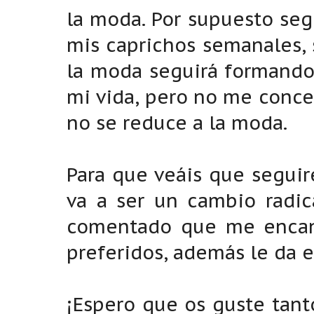
la moda. Por supuesto seg
mis caprichos semanales,
la moda seguirá formando
mi vida, pero no me conce
no se reduce a la moda.
Para que veáis que segui
va a ser un cambio radic
comentado que me encant
preferidos, además le da 
¡Espero que os guste tant