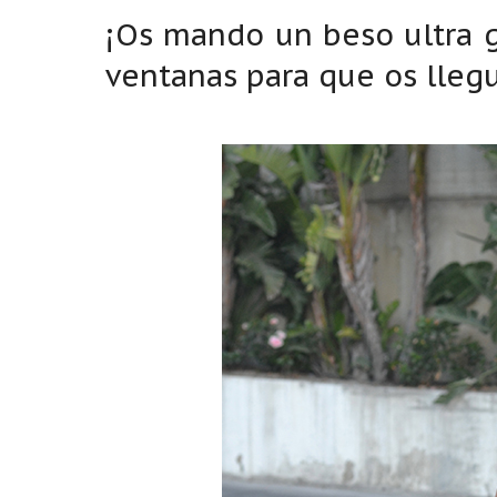
¡Os mando un beso ultra g
ventanas para que os llegu