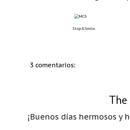
Stop&Smile.
3 comentarios:
The 
¡Buenos días hermosos y h