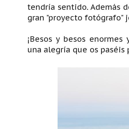
tendría sentido. Además 
gran "proyecto fotógrafo" j
¡Besos y besos enormes y
una alegría que os paséis 