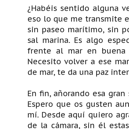
¿Habéis sentido alguna ve
eso lo que me transmite el
sin paseo marítimo, sin p
sal marina. Es algo espec
frente al mar en buena 
Necesito volver a ese mar
de mar, te da una paz inte
En fin, añorando esa gran
Espero que os gusten aun
mí. Desde aquí quiero agr
de la cámara, sin él esta