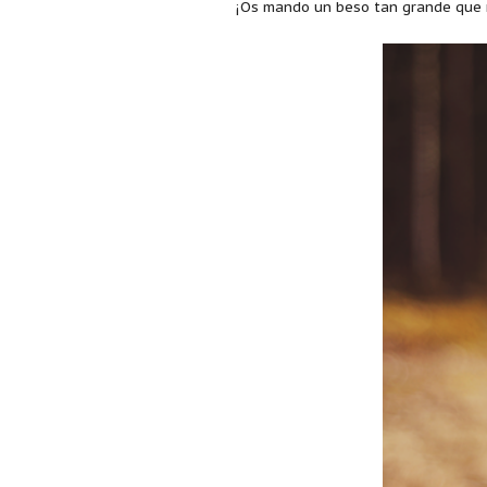
¡Os mando un beso tan grande que 