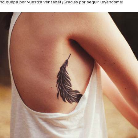
no quepa por vuestra ventana! ¡Gracias por seguir leyéndome!