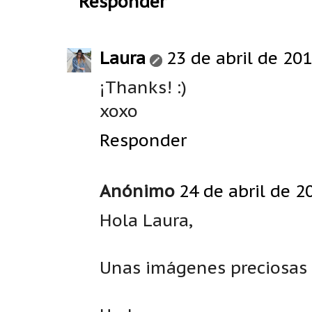
Responder
Laura
23 de abril de 201
¡Thanks! :)
xoxo
Responder
Anónimo
24 de abril de 2
Hola Laura,
Unas imágenes preciosas 