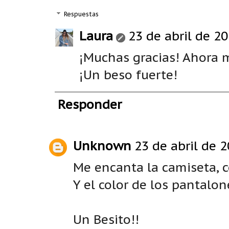
Respuestas
Laura
23 de abril de 20
¡Muchas gracias! Ahora m
¡Un beso fuerte!
Responder
Unknown
23 de abril de 2
Me encanta la camiseta, co
Y el color de los pantalone
Un Besito!!