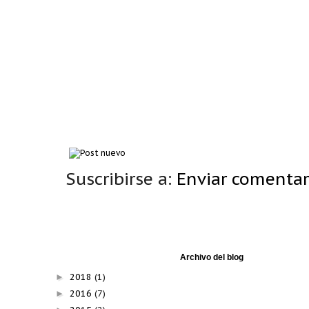
Suscribirse a:
Enviar comentar
Archivo del blog
2018
(1)
►
2016
(7)
►