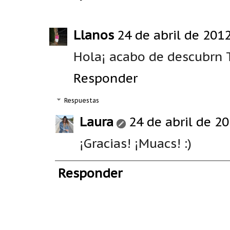
Llanos
24 de abril de 2012
Hola¡ acabo de descubrn T
Responder
Respuestas
Laura
24 de abril de 20
¡Gracias! ¡Muacs! :)
Responder