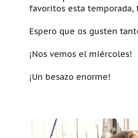
favoritos esta temporada, 
Espero que os gusten tant
¡Nos vemos el miércoles!
¡Un besazo enorme!