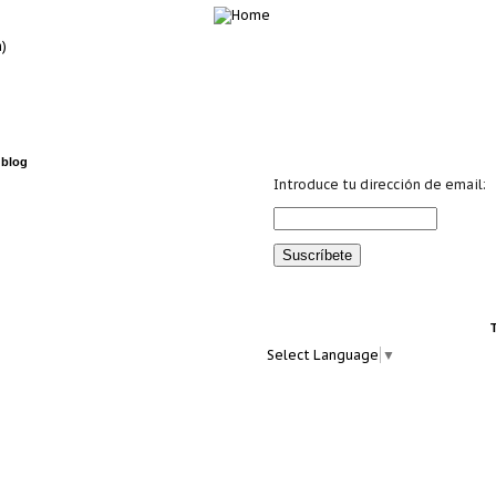
)
 blog
Introduce tu dirección de email:
Select Language
▼