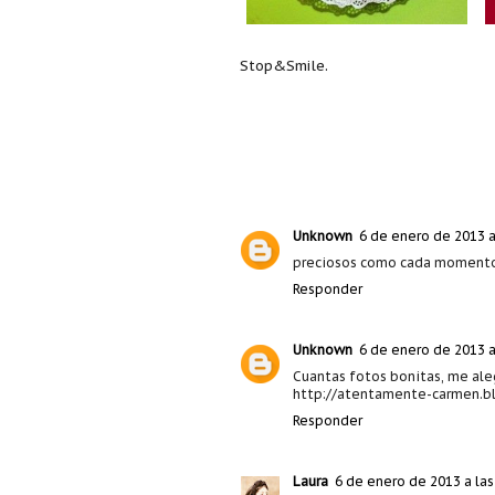
Stop&Smile.
Unknown
6 de enero de 2013 a
preciosos como cada momento 
Responder
Unknown
6 de enero de 2013 a
Cuantas fotos bonitas, me ale
http://atentamente-carmen.b
Responder
Laura
6 de enero de 2013 a las