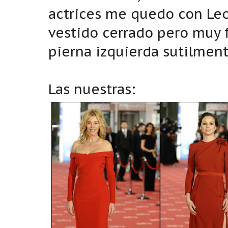
actrices me quedo con Leo
vestido cerrado pero muy 
pierna izquierda sutilment
Las nuestras: