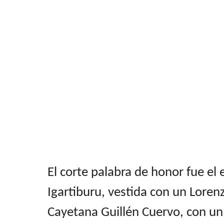
El corte palabra de honor fue el 
Igartiburu, vestida con un Loren
Cayetana Guillén Cuervo, con un