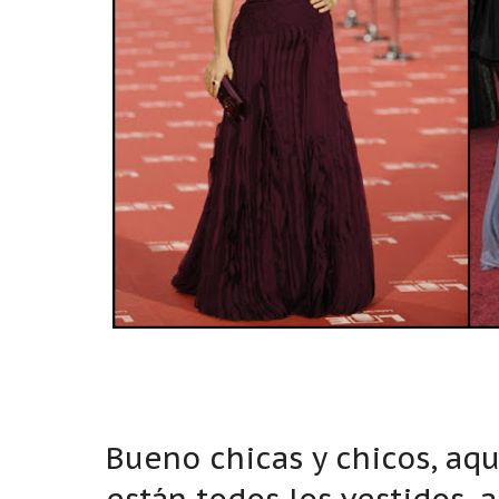
Bueno chicas y chicos, aq