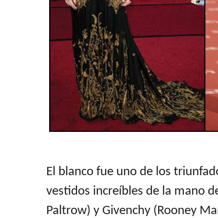
El blanco fue uno de los triunfa
vestidos increíbles de la mano 
Paltrow) y Givenchy (Rooney Mara