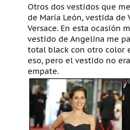
Otros dos vestidos que me 
de María León, vestida de V
Versace. En esta ocasión 
vestido de Angelina me pa
total black con otro color
eso, pero el vestido no er
empate.