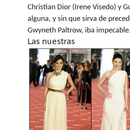
Christian Dior (Irene Visedo) y G
alguna, y sin que sirva de prec
Gwyneth Paltrow, iba impecable
Las nuestras