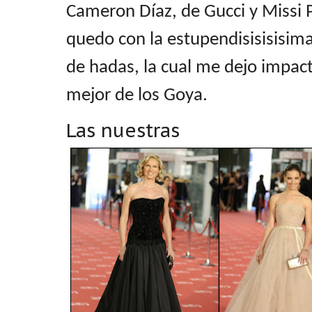
Cameron Díaz, de Gucci y Missi P
quedo con la estupendisisisisima
de hadas, la cual me dejo impact
mejor de los Goya.
Las nuestras