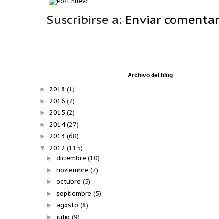
Suscribirse a:
Enviar comentar
Archivo del blog
2018
(1)
►
2016
(7)
►
2015
(2)
►
2014
(27)
►
2013
(68)
►
2012
(115)
▼
diciembre
(10)
►
noviembre
(7)
►
octubre
(5)
►
septiembre
(5)
►
agosto
(8)
►
julio
(9)
►