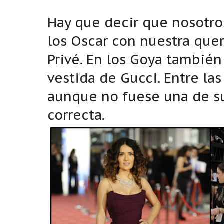
Hay que decir que nosotro
los Oscar con nuestra quer
Privé. En los Goya también
vestida de Gucci. Entre la
aunque no fuese una de s
correcta.