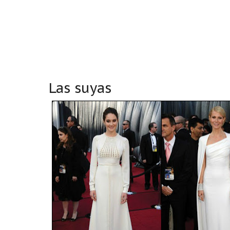
Las suyas