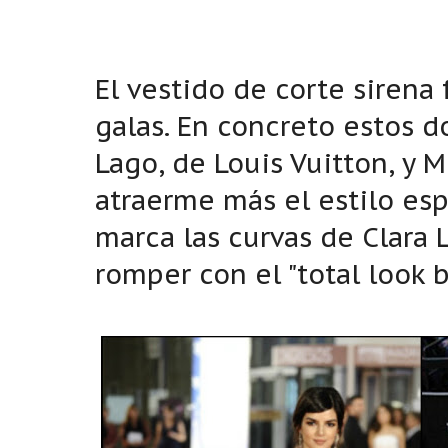
El vestido de corte siren
galas. En concreto estos d
Lago, de Louis Vuitton, y M
atraerme más el estilo esp
marca las curvas de Clara 
romper con el "total look b