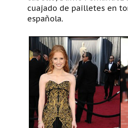
cuajado de pailletes en to
española.