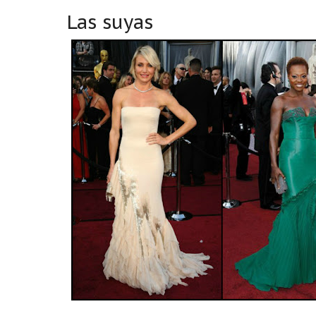
Las suyas