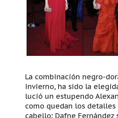
La combinación negro-dora
invierno, ha sido la elegid
lució un estupendo Alex
como quedan los detalles 
cabello; Dafne Fernández 